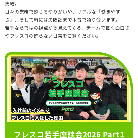
集結。
日々の業務で感じるやりがいや、リアルな「働きやす
さ」、そして時には失敗談まで本音で語り合います。
若手ならではの視点から見えてくる、チームで働く面白さ
やフレスコの飾らない日常をご覧ください。
フレスコ若手座談会2026 Part1