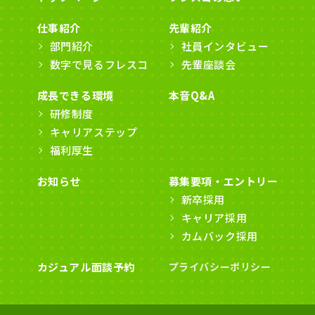
仕事紹介
先輩紹介
部門紹介
社員インタビュー
数字で見るフレスコ
先輩座談会
成長できる環境
本音Q&A
研修制度
キャリアステップ
福利厚生
お知らせ
募集要項・エントリー
新卒採用
キャリア採用
カムバック採用
カジュアル面談予約
プライバシーポリシー