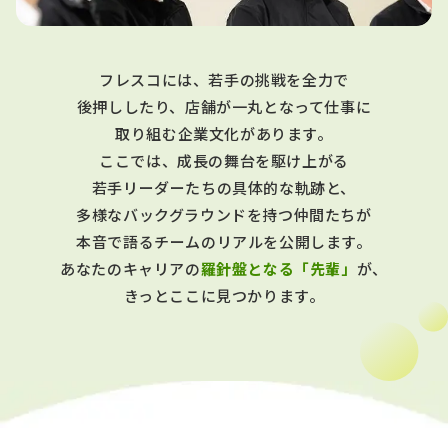
フレスコには、若手の挑戦を全力で
後押ししたり、店舗が一丸となって仕事に
取り組む企業文化があります。
ここでは、成長の舞台を駆け上がる
若手リーダーたちの具体的な軌跡と、
多様なバックグラウンドを持つ仲間たちが
本音で語るチームのリアルを公開します。
あなたのキャリアの
羅針盤となる「先輩」
が、
きっとここに見つかります。