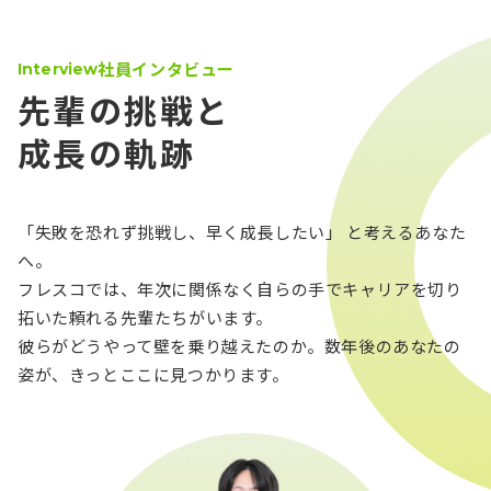
社員インタビュー
Interview
先輩の挑戦と
成長の軌跡
「失敗を恐れず挑戦し、早く成長したい」 と考えるあなた
へ。
フレスコでは、年次に関係なく自らの手でキャリアを切り
拓いた頼れる先輩たちがいます。
彼らがどうやって壁を乗り越えたのか。数年後のあなたの
姿が、きっとここに見つかります。