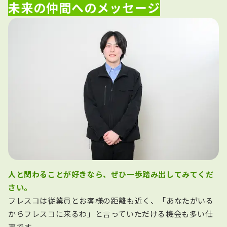
未来の仲間へのメッセージ
人と関わることが好きなら、ぜひ一歩踏み出してみてくだ
さい。
フレスコは従業員とお客様の距離も近く、「あなたがいる
からフレスコに来るわ」と言っていただける機会も多い仕
事です。