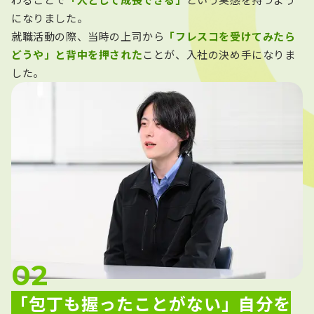
になりました。
就職活動の際、当時の上司から
「フレスコを受けてみたら
どうや」と背中を押された
ことが、入社の決め手になりま
した。
「包丁も握ったことがない」自分を