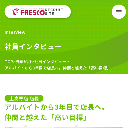
RECRUIT
SITE
Interview
社員インタビュー
>
先輩紹介
>
社員インタビュー
>
アルバイトから3年目で店長へ。
仲間と越えた「高い目標」
上高野店 店長
アルバイトから3年目で店長へ。
仲間と越えた「高い目標」