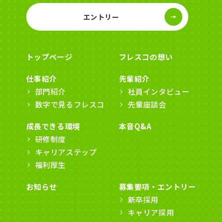
エントリー
トップページ
フレスコの想い
仕事紹介
先輩紹介
部門紹介
社員インタビュー
数字で見るフレスコ
先輩座談会
成長できる環境
本音Q&A
研修制度
キャリアステップ
福利厚生
お知らせ
募集要項・エントリー
新卒採用
キャリア採用