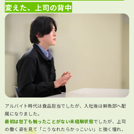
変えた、上司の背中
アルバイト時代は食品担当でしたが、入社後は鮮魚部へ配
属になりました。
最初は包丁も触ったことがない未経験状態
でしたが、上司
の働く姿を見て「こうなれたらかっこいい」と強く憧れ、