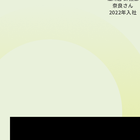
奈良さん
2022年入社