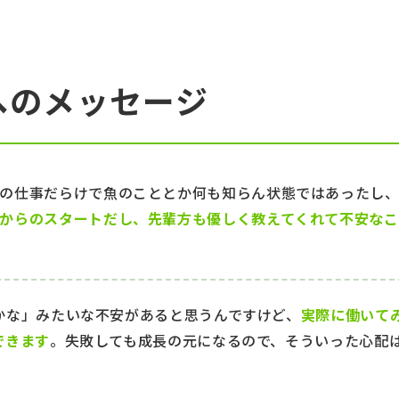
へのメッセージ
の仕事だらけで魚のこととか何も知らん状態ではあったし
からのスタートだし、先輩方も優しく教えてくれて不安なこ
かな」みたいな不安があると思うんですけど、
実際に働いて
できます
。失敗しても成長の元になるので、そういった心配