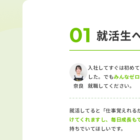
就活生
入社してすぐは初めて
した。でも
みんなゼロ
奈良
就職してください。
就活してると「仕事覚えれる
けてくれますし、毎日成長も
持ちでいてほしいです。