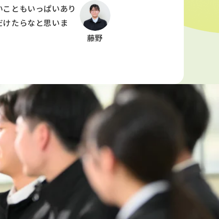
いこともいっぱいあり
だけたらなと思いま
藤野