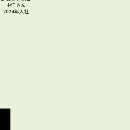
中江さん
2024年入社