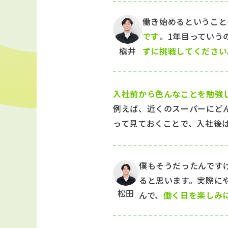
働き始めるということ
です
。1年目っていう
槇井
ずに挑戦してください
入社前から色んなことを勉強
例えば、近くのスーパーにど
って見ておくことで、入社後
僕もそうだったんです
ると思います。実際に
松田
んで、
働く日を楽しみ