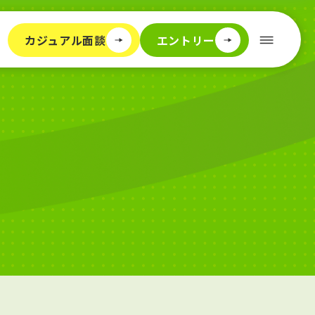
カジュアル面談
エントリー