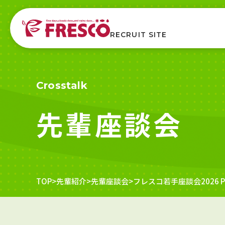
RECRUIT
SITE
Crosstalk
先輩座談会
>
先輩紹介
>
先輩座談会
>
フレスコ若手座談会2026 Pa